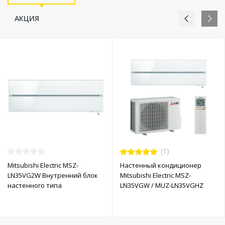
АКЦИЯ
(1)
Mitsubishi Electric MSZ-
Настенный кондиционер
LN35VG2W Внутренний блок
Mitsubishi Electric MSZ-
настенного типа
LN35VGW / MUZ-LN35VGHZ