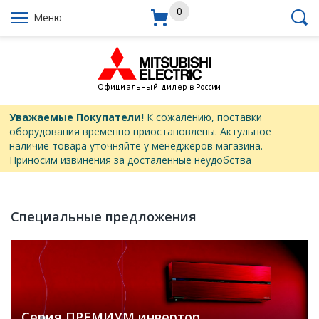
0
Меню
Уважаемые Покупатели!
К сожалению, поставки
оборудования временно приостановлены. Актульное
наличие товара уточняйте у менеджеров магазина.
Приносим извинения за досталенные неудобства
Специальные предложения
Серия ПРЕМИУМ инвертор