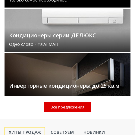
Кондиционеры серии ДЕЛЮКС
Одно слово - ФЛАГМАН
Инверторные кондиционеры до 25 кв.м
Все предложения
ХИТЫ ПРОДАЖ
СОВЕТУЕМ
НОВИНКИ