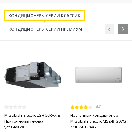
КОНДИЦИОНЕРЫ СЕРИИ КЛАССИК
КОНДИЦИОНЕРЫ СЕРИИ ПРЕМИУМ
(44)
Mitsubishi Electric LGH-50RVX-E
Настенный кондиционер
Приточно-вытяжная
Mitsubishi Electric MSZ-BT20VG
установка
/ MUZ-BT20VG