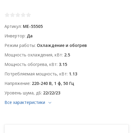
Артикул
ME-55505
Инвертор
Да
Режим работы
Охлаждение и обогрев
Мощность охлаждения, кВт
2.5
Мощность обогрева, кВт
3.15
Потребляемая мощность, кВт
1.13
Напряжение
220-240 В, 1 ф, 50 Гц
Уровень шума, дБ
22/22/23
Все характеристики