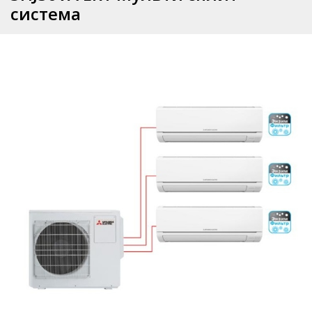
система