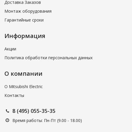
Доставка Заказов
Монтаж оборудования
Гарантийные сроки
Информация
Акции
Политика обработки персональных данных
О компании
О Mitsubishi Electric
Контакты
8 (495) 055-35-35
Время работы: Пн-Пт (9.00 - 18.00)