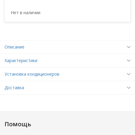
Нет в наличии
Описание
Характеристики
Установка кондиционеров
Доставка
Помощь