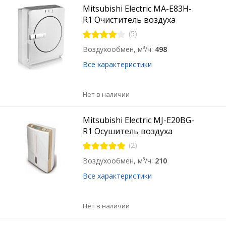
Mitsubishi Electric MA-E83H-
R1 Очиститель воздуха
(5)
Воздухообмен, м³/ч
498
Все характеристики
Нет в наличии
Mitsubishi Electric MJ-E20BG-
R1 Осушитель воздуха
(2)
Воздухообмен, м³/ч
210
Все характеристики
Нет в наличии