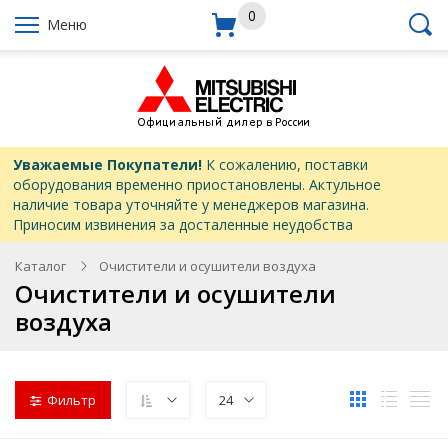
0
Меню
Уважаемые Покупатели!
К сожалению, поставки
оборудования временно приостановлены. Актульное
наличие товара уточняйте у менеджеров магазина.
Приносим извинения за досталенные неудобства
Каталог
Очистители и осушители воздуха
Очистители и осушители
воздуха
Фильтр
24