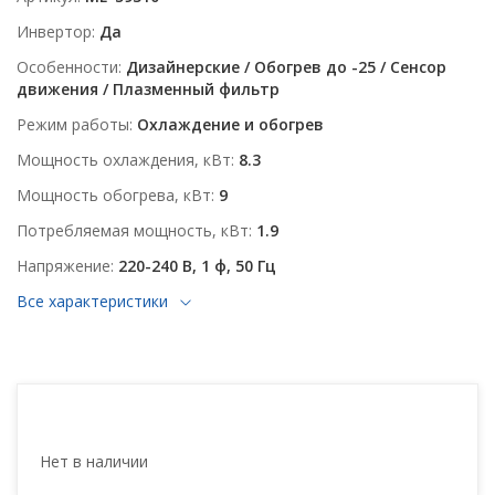
Инвертор
Да
Особенности
Дизайнерские / Обогрев до -25 / Сенсор
движения / Плазменный фильтр
Режим работы
Охлаждение и обогрев
Мощность охлаждения, кВт
8.3
Мощность обогрева, кВт
9
Потребляемая мощность, кВт
1.9
Напряжение
220-240 В, 1 ф, 50 Гц
Все характеристики
Нет в наличии