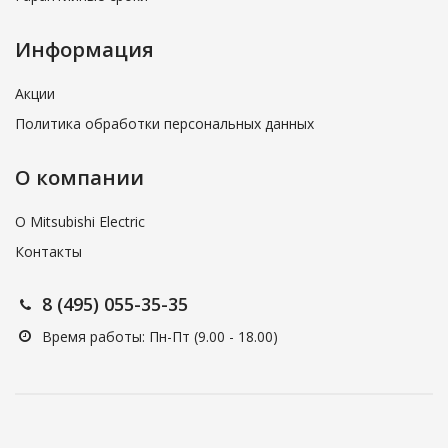
Информация
Акции
Политика обработки персональных данных
О компании
О Mitsubishi Electric
Контакты
8 (495) 055-35-35
Время работы: Пн-Пт (9.00 - 18.00)