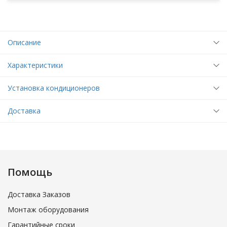
Описание
Характеристики
Установка кондиционеров
Доставка
Помощь
Доставка Заказов
Монтаж оборудования
Гарантийные сроки