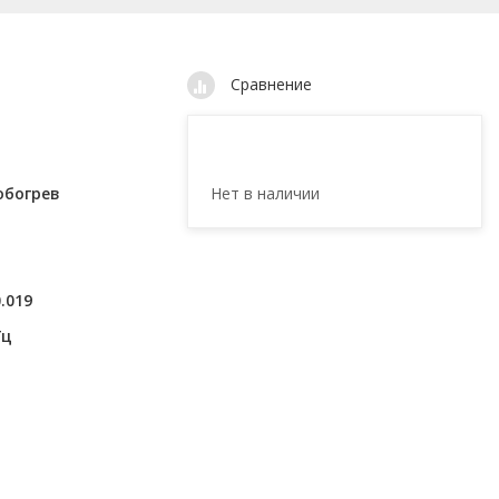
Сравнение
Нет в наличии
обогрев
0.019
Гц