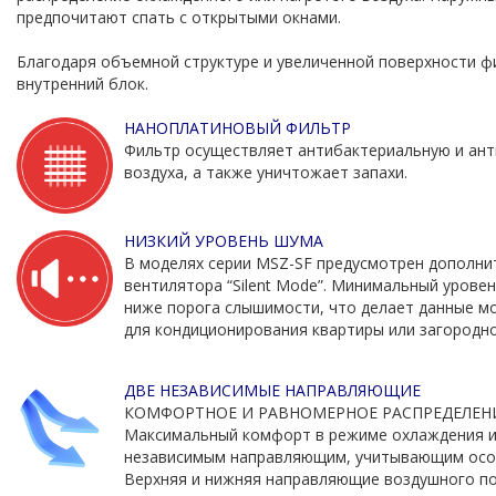
предпочитают спать с открытыми окнами.
Благодаря объемной структуре и увеличенной поверхности 
внутренний блок.
НАНОПЛАТИНОВЫЙ ФИЛЬТР
Фильтр осуществляет антибактериальную и ан
воздуха, а также уничтожает запахи.
НИЗКИЙ УРОВЕНЬ ШУМА
В моделях серии MSZ-SF предусмотрен дополни
вентилятора “Silent Mode”. Минимальный уровен
ниже порога слышимости, что делает данные 
для кондиционирования квартиры или загородно
ДВЕ НЕЗАВИСИМЫЕ НАПРАВЛЯЮЩИЕ
КОМФОРТНОЕ И РАВНОМЕРНОЕ РАСПРЕДЕЛЕН
Максимальный комфорт в режиме охлаждения и 
независимым направляющим, учитывающим осо
Верхняя и нижняя направляющие воздушного п