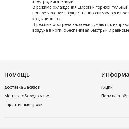
электродвигателями.
В режиме охлаждения широкий горизонтальный 
поверх человека, существенно снижая риск про
кондиционера.
В режиме обогрева заслонки сужаются, направ
воздуха в ноги, обеспечивая быстрый и равном
Помощь
Информ
Доставка Заказов
Акции
Монтаж оборудования
Политика обр
Гарантийные сроки