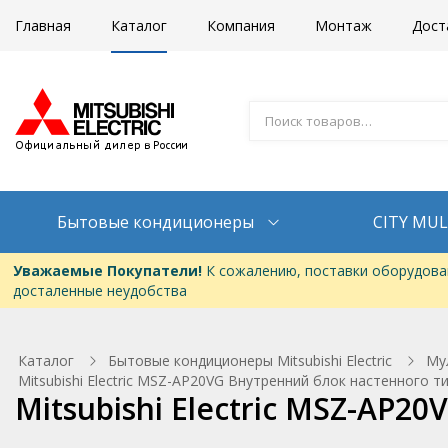
Главная
Каталог
Компания
Монтаж
Дост
Бытовые кондиционеры
CITY MUL
Уважаемые Покупатели!
К сожалению, поставки оборудован
досталенные неудобства
Каталог
Бытовые кондиционеры Mitsubishi Electric
Му
Mitsubishi Electric MSZ-AP20VG Внутренний блок настенного т
Mitsubishi Electric MSZ-AP2