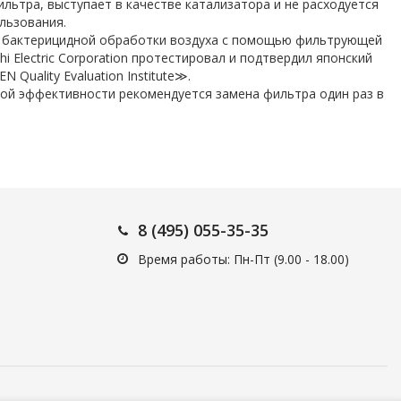
льтра, выступает в качестве катализатора и не расходуется
льзования.
 бактерицидной обработки воздуха с помощью фильтрующей
shi Electric Corporation протестировал и подтвердил японский
 Quality Evaluation Institute≫.
ой эффективности рекомендуется замена фильтра один раз в
8 (495) 055-35-35
Время работы: Пн-Пт (9.00 - 18.00)