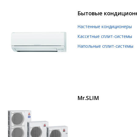
Бытовые кондицион
Настенные кондиционеры
Кассетные сплит-системы
Напольные сплит-системы
Mr.SLIM