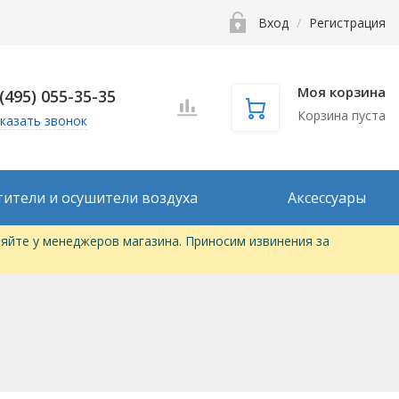
Вход
/
Регистрация
Моя корзина
 (495) 055-35-35
Корзина пуста
казать звонок
тители и осушители воздуха
Аксессуары
яйте у менеджеров магазина. Приносим извинения за