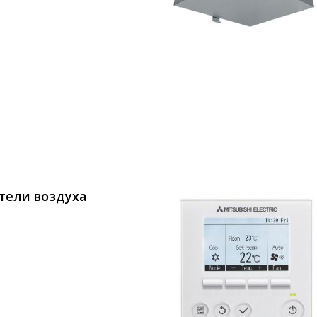
тели воздуха