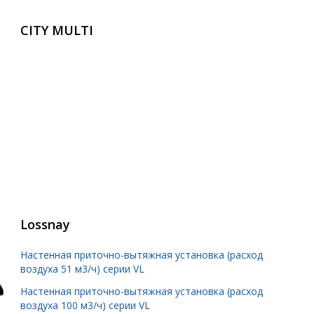
CITY MULTI
Lossnay
Настенная приточно-вытяжная установка (расход
воздуха 51 м3/ч) серии VL
Настенная приточно-вытяжная установка (расход
воздуха 100 м3/ч) серии VL