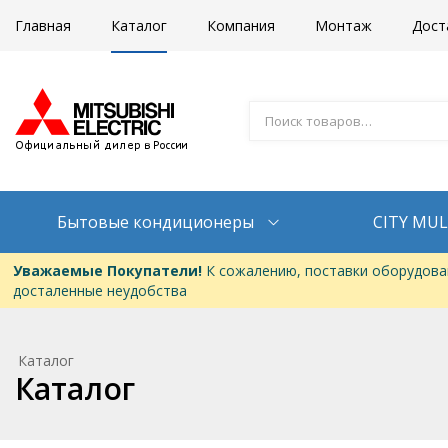
Главная
Каталог
Компания
Монтаж
Дост
Бытовые кондиционеры
CITY MUL
Уважаемые Покупатели!
К сожалению, поставки оборудован
досталенные неудобства
Каталог
Каталог