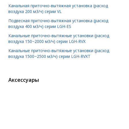
Канальная приточно-вытяжная установка (расход
воздуха 200 м3/ч) серии VL
Подвесная приточно-вытяжная установка (расход
воздуха 400 м3/ч) серии LGH-ES
Канальные приточно-вытяжные установки (расход
воздуха 150~2000 м3/ч) серии LGH-RVX
Канальные приточно-вытяжные установки (расход
воздуха 1500~2500 м3/ч) серии LGH-RVXT
Аксессуары