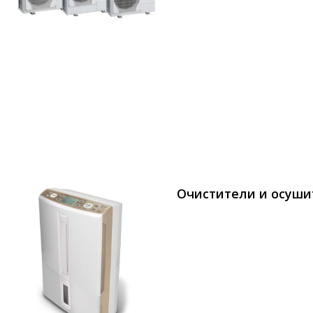
Очистители и осуши