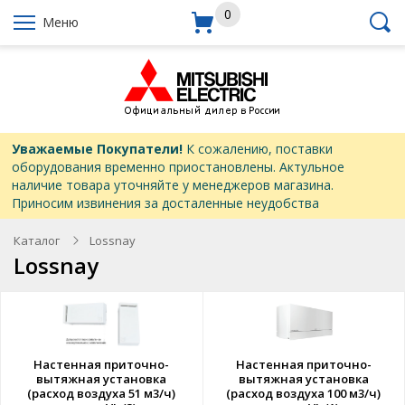
0
Меню
Уважаемые Покупатели!
К сожалению, поставки
оборудования временно приостановлены. Актульное
наличие товара уточняйте у менеджеров магазина.
Приносим извинения за досталенные неудобства
Каталог
Lossnay
Lossnay
Настенная приточно-
Настенная приточно-
вытяжная установка
вытяжная установка
(расход воздуха 51 м3/ч)
(расход воздуха 100 м3/ч)