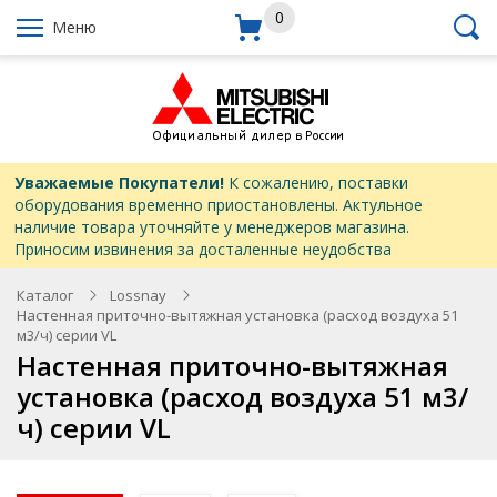
0
Меню
Уважаемые Покупатели!
К сожалению, поставки
оборудования временно приостановлены. Актульное
наличие товара уточняйте у менеджеров магазина.
Приносим извинения за досталенные неудобства
Каталог
Lossnay
Настенная приточно-вытяжная установка (расход воздуха 51
м3/ч) серии VL
Настенная приточно-вытяжная
установка (расход воздуха 51 м3/
ч) серии VL