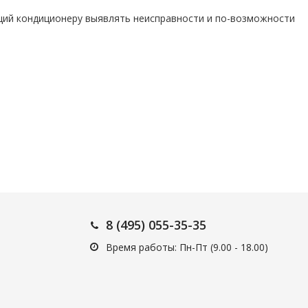
ий кондиционеру выявлять неисправности и по-возможности
8 (495) 055-35-35
Время работы: Пн-Пт (9.00 - 18.00)