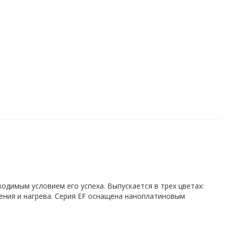
обходимым условием его успеха. Выпускается в трех цветах:
ения и нагрева. Серия EF оснащена наноплатиновым