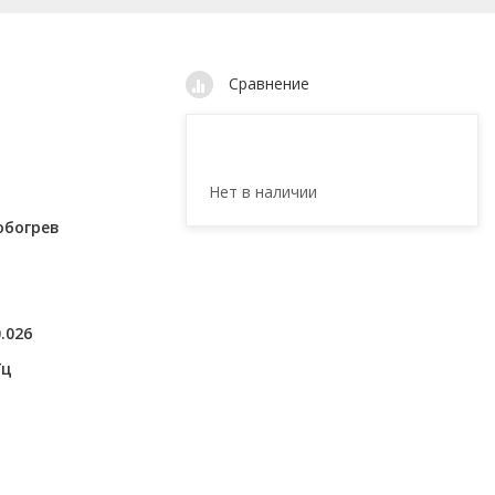
Сравнение
Нет в наличии
обогрев
0.026
Гц