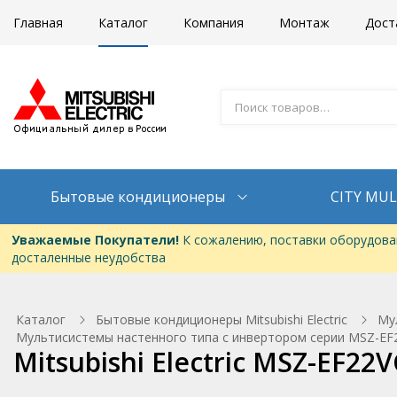
Главная
Каталог
Компания
Монтаж
Дост
Бытовые кондиционеры
CITY MUL
Уважаемые Покупатели!
К сожалению, поставки оборудован
досталенные неудобства
Каталог
Бытовые кондиционеры Mitsubishi Electric
Му
Мультисистемы настенного типа с инвертором серии MSZ-EF2
Mitsubishi Electric MSZ-EF2