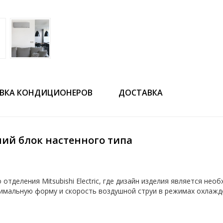
ВКА КОНДИЦИОНЕРОВ
ДОСТАВКА
нний блок настенного типа
о отделения Mitsubishi Electric, где дизайн изделия является не
тимальную форму и скорость воздушной струи в режимах охлажд