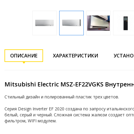
ОПИСАНИЕ
ХАРАКТЕРИСТИКИ
УСТАНО
Mitsubishi Electric MSZ-EF22VGKS Внутре
Стильный дизайн и полированный пластик трех цветов.
Серия Design Inverter EF 2020 создана по запросу итальянског
белый, серый и черный. Сложная система жалюзи создает оп
фильтром, WIFI модулем.