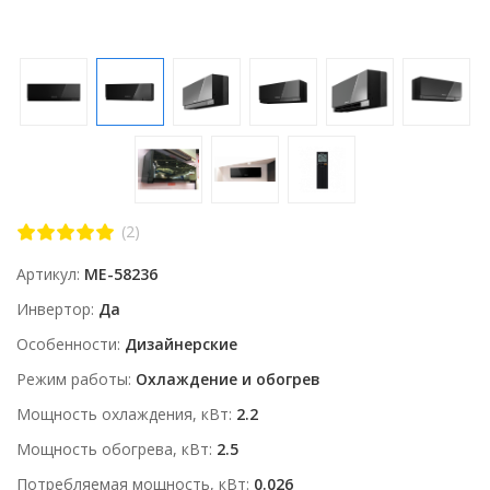
(2)
Артикул
ME-58236
Инвертор
Да
Особенности
Дизайнерские
Режим работы
Охлаждение и обогрев
Мощность охлаждения, кВт
2.2
Мощность обогрева, кВт
2.5
Потребляемая мощность, кВт
0.026