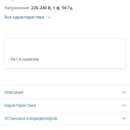
Напряжение
220-240 В, 1 ф, 50 Гц
Все характеристики
Нет в наличии
Описание
Характеристики
Установка кондиционеров