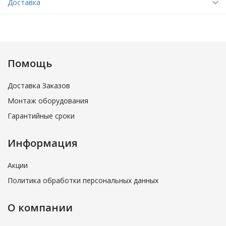
Доставка
Помощь
Доставка Заказов
Монтаж оборудования
Гарантийные сроки
Информация
Акции
Политика обработки персональных данных
О компании