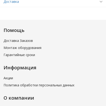
Доставка
Помощь
Доставка Заказов
Монтаж оборудования
Гарантийные сроки
Информация
Акции
Политика обработки персональных данных
О компании