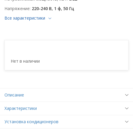
Напряжение
220-240 В, 1 ф, 50 Гц
Все характеристики
Нет в наличии
Описание
Характеристики
Установка кондиционеров