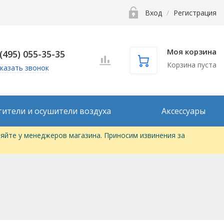
Вход
/
Регистрация
Моя корзина
 (495) 055-35-35
Корзина пуста
казать звонок
тители и осушители воздуха
Аксессуары
яйте у менеджеров магазина. Приносим извинения за