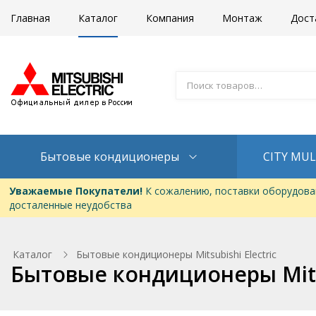
Главная
Каталог
Компания
Монтаж
Дост
Бытовые кондиционеры
CITY MUL
Уважаемые Покупатели!
К сожалению, поставки оборудован
досталенные неудобства
Каталог
Бытовые кондиционеры Mitsubishi Electric
Бытовые кондиционеры Mitsu