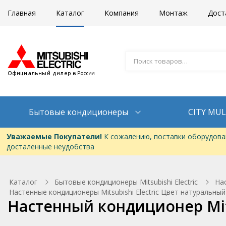
Главная
Каталог
Компания
Монтаж
Дост
Бытовые кондиционеры
CITY MUL
Уважаемые Покупатели!
К сожалению, поставки оборудован
досталенные неудобства
Каталог
Бытовые кондиционеры Mitsubishi Electric
На
Настенные кондиционеры Mitsubishi Electric Цвет натуральны
Настенный кондиционер Mit