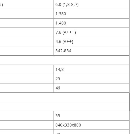
6)
6,0 (1,8-8,7)
1,380
1,480
)
7,6 (A+++)
)
4,6 (A++)
342-834
14,8
25
46
55
840x330x880