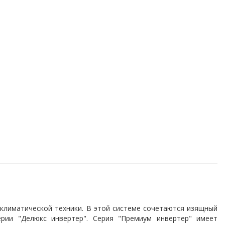
климатической техники. В этой системе сочетаются изящный
ерии "Делюкс инвертер". Серия "Премиум инвертер" имеет