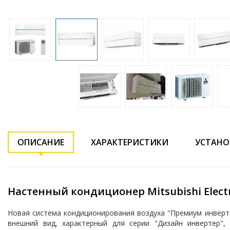
ОПИСАНИЕ
ХАРАКТЕРИСТИКИ
УСТАНО
Настенный кондиционер Mitsubishi Elec
Новая система кондиционирования воздуха "Премиум инверт
внешний вид, характерный для серии "Дизайн инвертер",