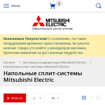
0
Меню
Уважаемые Покупатели!
К сожалению, поставки
оборудования временно приостановлены. Актульное
наличие товара уточняйте у менеджеров магазина.
Приносим извинения за досталенные неудобства
Каталог
Бытовые кондиционеры Mitsubishi Electric
Напольные сплит-системы Mitsubishi Electric
Напольные сплит-системы
Mitsubishi Electric
Фильтр
24