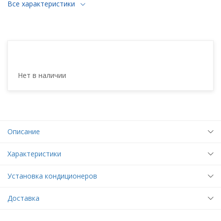
Все характеристики
Нет в наличии
Описание
Характеристики
Установка кондиционеров
Доставка