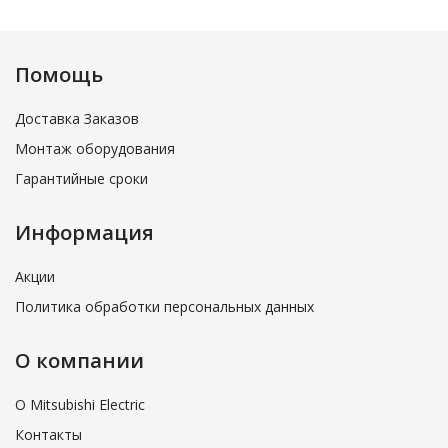
Помощь
Доставка Заказов
Монтаж оборудования
Гарантийные сроки
Информация
Акции
Политика обработки персональных данных
О компании
О Mitsubishi Electric
Контакты