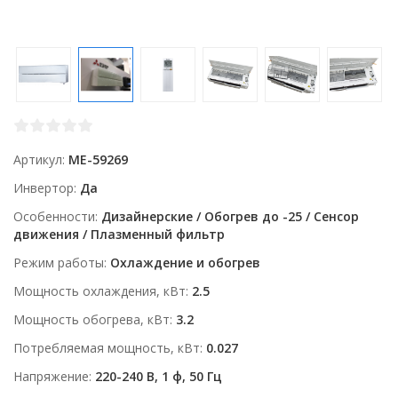
Артикул
ME-59269
Инвертор
Да
Особенности
Дизайнерские / Обогрев до -25 / Сенсор
движения / Плазменный фильтр
Режим работы
Охлаждение и обогрев
Мощность охлаждения, кВт
2.5
Мощность обогрева, кВт
3.2
Потребляемая мощность, кВт
0.027
Напряжение
220-240 В, 1 ф, 50 Гц