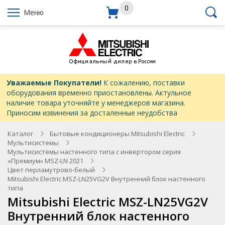
0
Меню
Уважаемые Покупатели!
К сожалению, поставки
оборудования временно приостановлены. Актульное
наличие товара уточняйте у менеджеров магазина.
Приносим извинения за досталенные неудобства
Каталог
Бытовые кондиционеры Mitsubishi Electric
Мультисистемы
Мультисистемы настенного типа с инвертором серия
«Премиум» MSZ-LN 2021
Цвет перламутрово-белый
Mitsubishi Electric MSZ-LN25VG2V Внутренний блок настенного
типа
Mitsubishi Electric MSZ-LN25VG2V
Внутренний блок настенного