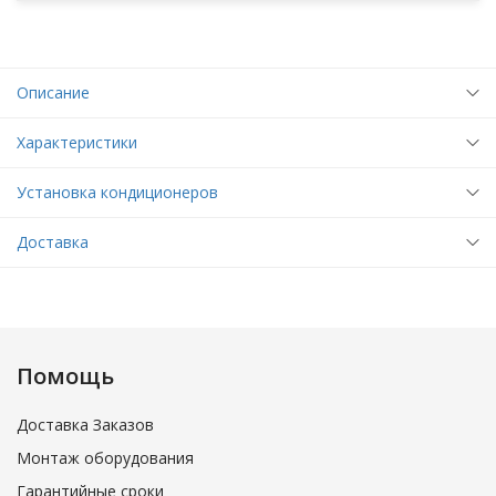
Описание
Характеристики
Установка кондиционеров
Доставка
Помощь
Доставка Заказов
Монтаж оборудования
Гарантийные сроки