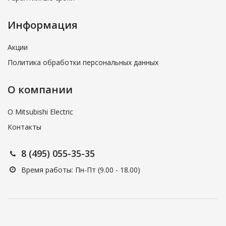
Информация
Акции
Политика обработки персональных данных
О компании
О Mitsubishi Electric
Контакты
8 (495) 055-35-35
Время работы: Пн-Пт (9.00 - 18.00)