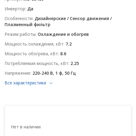
Инвертор
Да
Особенности
Дизайнерские / Сенсор движения /
Плазменный фильтр
Режим работы
Охлаждение и обогрев
Мощность охлаждения, кВт
7.2
Мощность обогрева, кВт
8.6
Потребляемая мощность, кВт
2.25
Напряжение
220-240 В, 1 ф, 50 Гц
Все характеристики
Нет в наличии