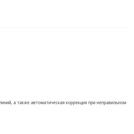
линий, а также автоматическая коррекция при неправильном