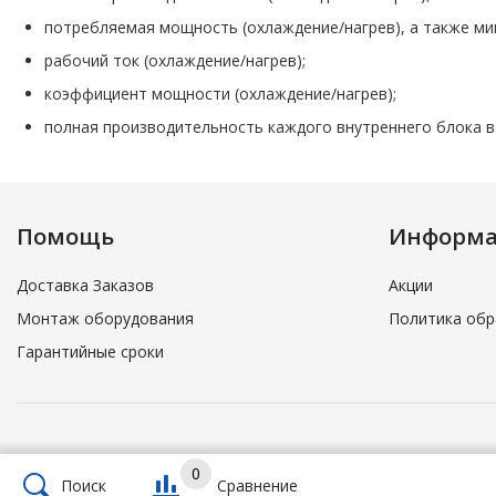
потребляемая мощность (охлаждение/нагрев), а также ми
рабочий ток (охлаждение/нагрев);
коэффициент мощности (охлаждение/нагрев);
полная производительность каждого внутреннего блока в
Помощь
Информ
Доставка Заказов
Акции
Монтаж оборудования
Политика обр
Гарантийные сроки
0
Поиск
Сравнение