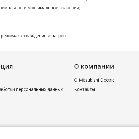
нимальное и максимальное значения;
 режимах охлаждение и нагрев.
ация
О компании
О Mitsubishi Electric
аботки персональных данных
Контакты