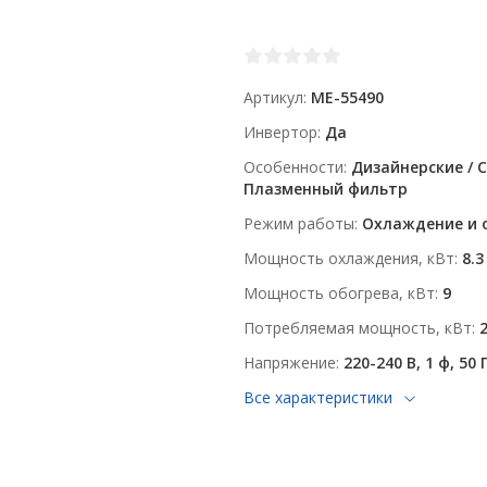
Артикул
ME-55490
Инвертор
Да
Особенности
Дизайнерские / 
Плазменный фильтр
Режим работы
Охлаждение и 
Мощность охлаждения, кВт
8.3
Мощность обогрева, кВт
9
Потребляемая мощность, кВт
2
Напряжение
220-240 В, 1 ф, 50 
Все характеристики