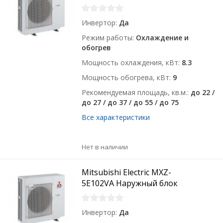
Инвертор
Да
Режим работы
Охлаждение и
обогрев
Мощность охлаждения, кВт
8.3
Мощность обогрева, кВт
9
Рекомендуемая площадь, кв.м.
до 22 /
до 27 / до 37 / до 55 / до 75
Все характеристики
Нет в наличии
Mitsubishi Electric MXZ-
5E102VA Наружный блок
Инвертор
Да