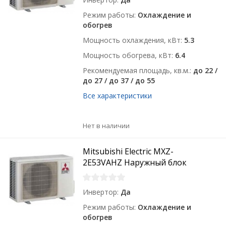
Режим работы
Охлаждение и
обогрев
Мощность охлаждения, кВт
5.3
Мощность обогрева, кВт
6.4
Рекомендуемая площадь, кв.м.
до 22 /
до 27 / до 37 / до 55
Все характеристики
Нет в наличии
Mitsubishi Electric MXZ-
2E53VAHZ Наружный блок
Инвертор
Да
Режим работы
Охлаждение и
обогрев