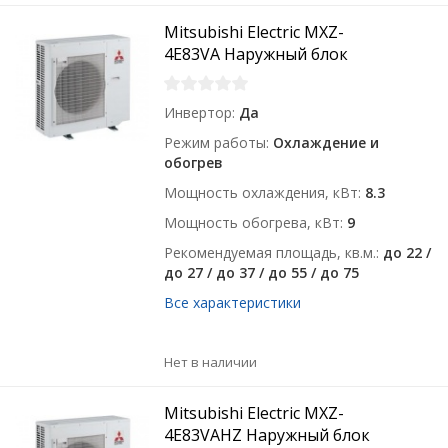
Mitsubishi Electric MXZ-
4E83VA Наружный блок
Инвертор
Да
Режим работы
Охлаждение и
обогрев
Мощность охлаждения, кВт
8.3
Мощность обогрева, кВт
9
Рекомендуемая площадь, кв.м.
до 22 /
до 27 / до 37 / до 55 / до 75
Все характеристики
Нет в наличии
Mitsubishi Electric MXZ-
4E83VAHZ Наружный блок