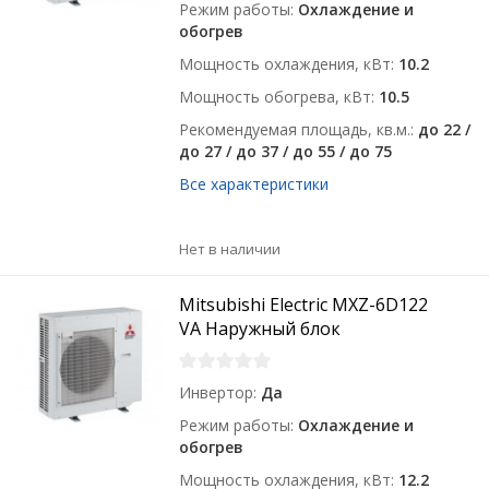
Режим работы
Охлаждение и
обогрев
Мощность охлаждения, кВт
10.2
Мощность обогрева, кВт
10.5
Рекомендуемая площадь, кв.м.
до 22 /
до 27 / до 37 / до 55 / до 75
Все характеристики
Нет в наличии
Mitsubishi Electric MXZ-6D122
VA Наружный блок
Инвертор
Да
Режим работы
Охлаждение и
обогрев
Мощность охлаждения, кВт
12.2