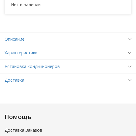
Нет в наличии
Описание
Характеристики
Установка кондиционеров
Доставка
Помощь
Доставка Заказов