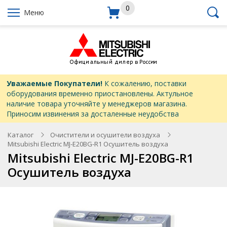
0
Меню
Уважаемые Покупатели!
К сожалению, поставки
оборудования временно приостановлены. Актульное
наличие товара уточняйте у менеджеров магазина.
Приносим извинения за досталенные неудобства
Каталог
Очистители и осушители воздуха
Mitsubishi Electric MJ-E20BG-R1 Осушитель воздуха
Mitsubishi Electric MJ-E20BG-R1
Осушитель воздуха