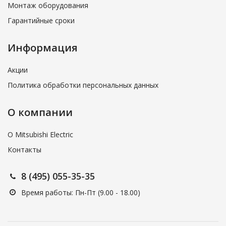
Монтаж оборудования
Гарантийные сроки
Информация
Акции
Политика обработки персональных данных
О компании
О Mitsubishi Electric
Контакты
8 (495) 055-35-35
Время работы: Пн-Пт (9.00 - 18.00)