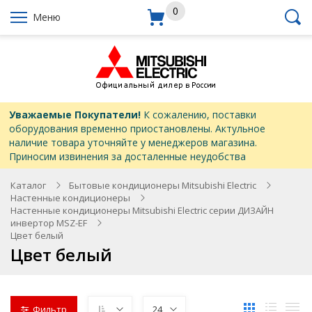
0
Меню
Уважаемые Покупатели!
К сожалению, поставки
оборудования временно приостановлены. Актульное
наличие товара уточняйте у менеджеров магазина.
Приносим извинения за досталенные неудобства
Каталог
Бытовые кондиционеры Mitsubishi Electric
Настенные кондиционеры
Настенные кондиционеры Mitsubishi Electric серии ДИЗАЙН
инвертор MSZ-EF
Цвет белый
Цвет белый
Фильтр
24