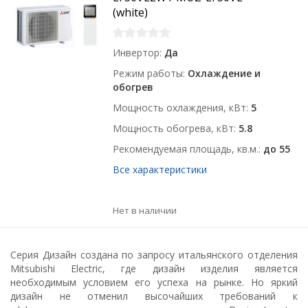
(white)
Инвертор
Да
Режим работы
Охлаждение и
обогрев
Мощность охлаждения, кВт
5
Мощность обогрева, кВт
5.8
Рекомендуемая площадь, кв.м.
до 55
Все характеристики
Нет в наличии
Серия Дизайн создана по запросу итальянского отделения
Mitsubishi Electric, где дизайн изделия является
необходимым условием его успеха на рынке. Но яркий
дизайн не отменил высочайших требований к