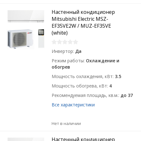
Настенный кондиционер
Mitsubishi Electric MSZ-
EF35VE2W / MUZ-EF35VE
(white)
Инвертор
Да
Режим работы
Охлаждение и
обогрев
Мощность охлаждения, кВт
3.5
Мощность обогрева, кВт
4
Рекомендуемая площадь, кв.м.
до 37
Все характеристики
Нет в наличии
Настенный кондиционер