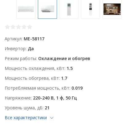
Артикул
ME-58117
Инвертор
Да
Режим работы
Охлаждение и обогрев
Мощность охлаждения, кВт
1.5
Мощность обогрева, кВт
1.7
Потребляемая мощность, кВт
0.019
Напряжение
220-240 В, 1 ф, 50 Гц
Уровень шума, дБ
21
Все характеристики