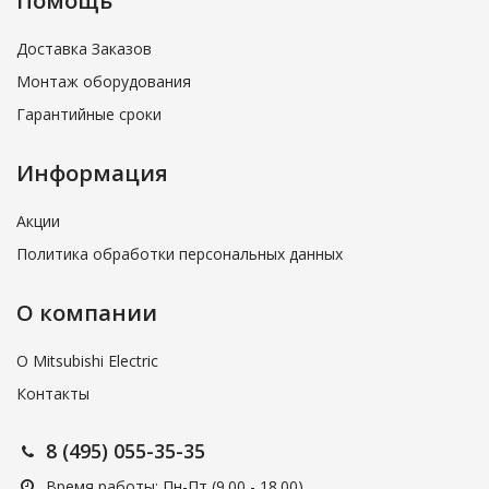
Помощь
Доставка Заказов
Монтаж оборудования
Гарантийные сроки
Информация
Акции
Политика обработки персональных данных
О компании
О Mitsubishi Electric
Контакты
8 (495) 055-35-35
Время работы: Пн-Пт (9.00 - 18.00)