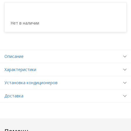
Нет в наличии
Описание
Характеристики
Установка кондиционеров
Доставка