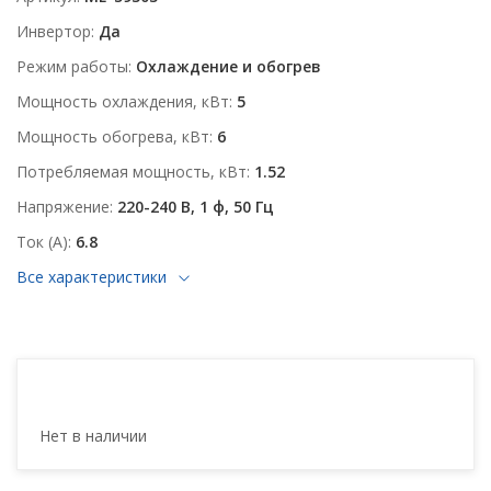
Инвертор
Да
Режим работы
Охлаждение и обогрев
Мощность охлаждения, кВт
5
Мощность обогрева, кВт
6
Потребляемая мощность, кВт
1.52
Напряжение
220-240 В, 1 ф, 50 Гц
Ток (А)
6.8
Все характеристики
Нет в наличии