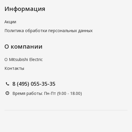
Информация
Акции
Политика обработки персональных данных
О компании
О Mitsubishi Electric
Контакты
8 (495) 055-35-35
Время работы: Пн-Пт (9.00 - 18.00)