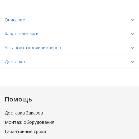
Описание
Характеристики
Установка кондиционеров
Доставка
Помощь
Доставка Заказов
Монтаж оборудования
Гарантийные сроки