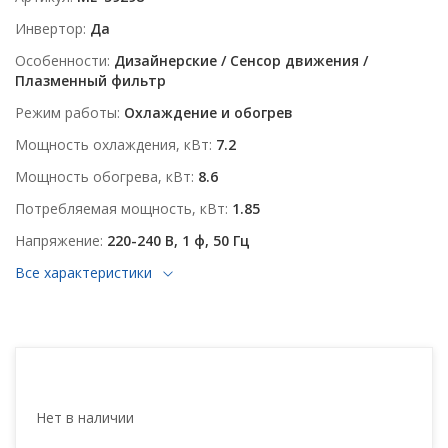
Инвертор
Да
Особенности
Дизайнерские / Сенсор движения /
Плазменный фильтр
Режим работы
Охлаждение и обогрев
Мощность охлаждения, кВт
7.2
Мощность обогрева, кВт
8.6
Потребляемая мощность, кВт
1.85
Напряжение
220-240 В, 1 ф, 50 Гц
Все характеристики
Нет в наличии