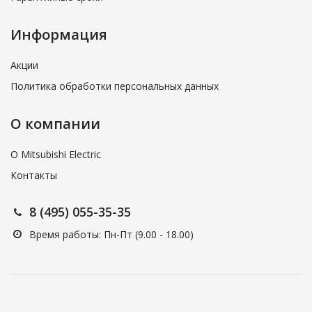
Информация
Акции
Политика обработки персональных данных
О компании
О Mitsubishi Electric
Контакты
8 (495) 055-35-35
Время работы: Пн-Пт (9.00 - 18.00)