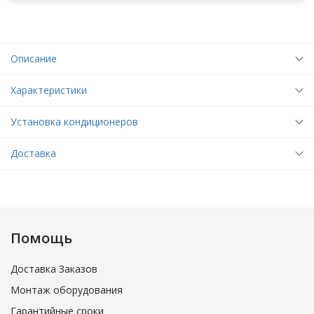
Описание
Характеристики
Установка кондиционеров
Доставка
Помощь
Доставка Заказов
Монтаж оборудования
Гарантийные сроки