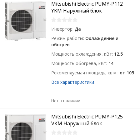
Mitsubishi Electric PUMY-P112
YKM Наружный блок
Инвертор
Да
Режим работы
Охлаждение и
обогрев
Мощность охлаждения, кВт
12.5
Мощность обогрева, кВт
14
Рекомендуемая площадь, кв.м.
от 105
Все характеристики
Нет в наличии
Mitsubishi Electric PUMY-P125
VKM Наружный блок