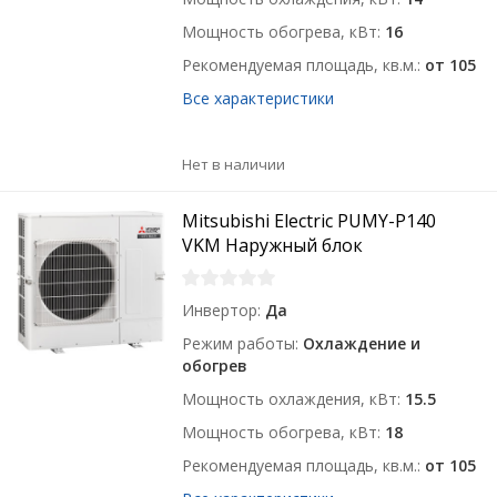
Мощность обогрева, кВт
16
Рекомендуемая площадь, кв.м.
от 105
Все характеристики
Нет в наличии
Mitsubishi Electric PUMY-P140
VKM Наружный блок
Инвертор
Да
Режим работы
Охлаждение и
обогрев
Мощность охлаждения, кВт
15.5
Мощность обогрева, кВт
18
Рекомендуемая площадь, кв.м.
от 105