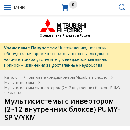
0
Меню
Уважаемые Покупатели!
К сожалению, поставки
оборудования временно приостановлены. Актульное
наличие товара уточняйте у менеджеров магазина.
Приносим извинения за досталенные неудобства
Каталог
Бытовые кондиционеры Mitsubishi Electric
Мультисистемы
Мультисистемы с инвертором (2~12 внутренних блоков) PUMY-
SP V/YKM
Мультисистемы с инвертором
(2~12 внутренних блоков) PUMY-
SP V/YKM