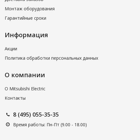
Монтаж оборудования
Гарантийные сроки
Информация
Акции
Политика обработки персональных данных
О компании
О Mitsubishi Electric
Контакты
8 (495) 055-35-35
Время работы: Пн-Пт (9.00 - 18.00)