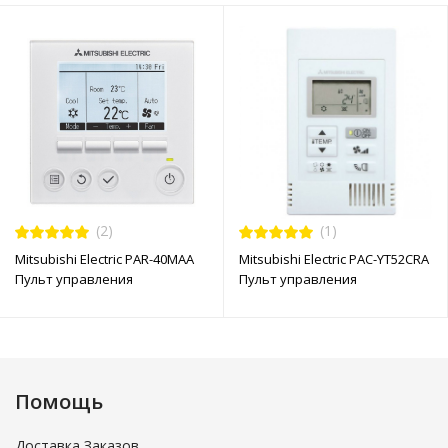
(2)
(1)
Mitsubishi Electric PAR-40MAA
Mitsubishi Electric PAC-YT52CRA
Пульт управления
Пульт управления
Помощь
Доставка Заказов