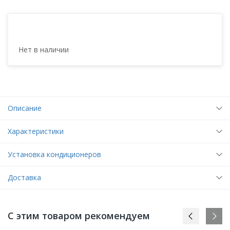
Нет в наличии
Описание
Характеристики
Установка кондиционеров
Доставка
С этим товаром рекомендуем