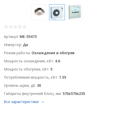
Артикул
ME-55473
Инвертор
Да
Режим работы
Охлаждение и обогрев
Мощность охлаждения, кВт
4.6
Мощность обогрева, кВт
5
Потребляемая мощность, кВт
1.55
Уровень шума, дБ
30
Габариты (внутренний блок), мм
570x570x235
Все характеристики