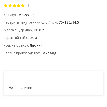
(1)
Артикул
ME-58103
Габариты (внутренний блок), мм
70x120x14.5
Масса внутр./нар., кг
0.2
Гарантийный срок
3
Родина бренда
Япония
Страна производства
Таиланд
Нет в наличии