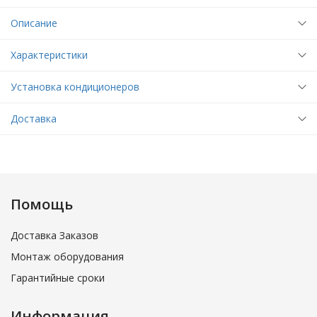
Описание
Характеристики
Установка кондиционеров
Доставка
Помощь
Доставка Заказов
Монтаж оборудования
Гарантийные сроки
Информация