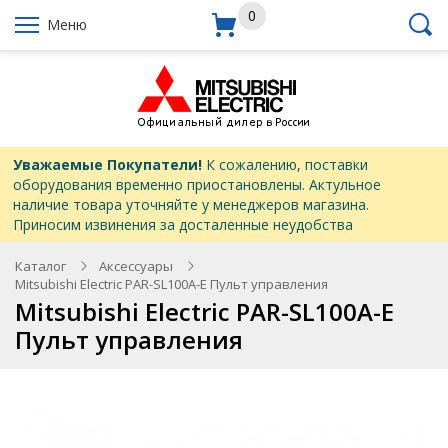
0
Меню
Уважаемые Покупатели!
К сожалению, поставки
оборудования временно приостановлены. Актульное
наличие товара уточняйте у менеджеров магазина.
Приносим извинения за досталенные неудобства
Каталог
Аксессуары
Mitsubishi Electric PAR-SL100A-E Пульт управления
Mitsubishi Electric PAR-SL100A-E
Пульт управления