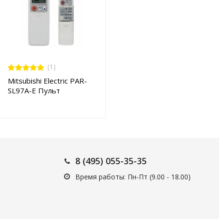
(1)
Mitsubishi Electric PAR-
SL97A-E Пульт
управления
8 (495) 055-35-35
Время работы: Пн-Пт (9.00 - 18.00)