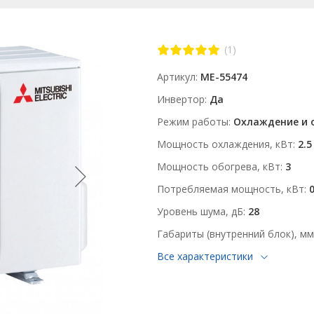
(1)
Артикул
ME-55474
Инвертор
Да
Режим работы
Охлаждение и 
Мощность охлаждения, кВт
2.5
Мощность обогрева, кВт
3
Потребляемая мощность, кВт
0
Уровень шума, дБ
28
Габариты (внутренний блок), мм
Все характеристики