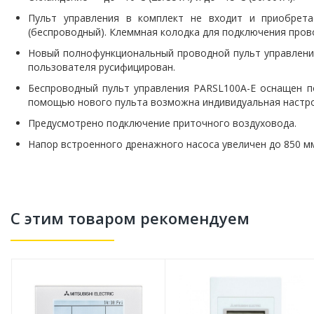
Пульт управления в комплект не входит и приобрета
(беспроводный). Клеммная колодка для подключения пров
Новый полнофункциональный проводной пульт управлени
пользователя русифицирован.
Беспроводный пульт управления PARSL100A-E оснащен по
помощью нового пульта возможна индивидуальная настрой
Предусмотрено подключение приточного воздуховода.
Напор встроенного дренажного насоса увеличен до 850 м
С этим товаром рекомендуем