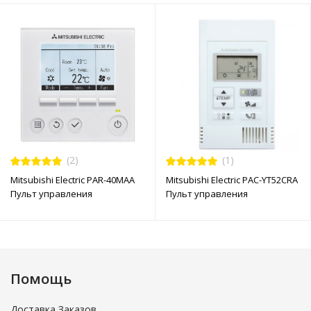
(2)
(1)
Mitsubishi Electric PAR-40MAA
Mitsubishi Electric PAC-YT52CRA
Пульт управления
Пульт управления
Помощь
Доставка Заказов