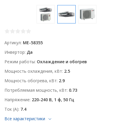
Артикул
ME-58355
Инвертор
Да
Режим работы
Охлаждение и обогрев
Мощность охлаждения, кВт
2.5
Мощность обогрева, кВт
2.9
Потребляемая мощность, кВт
0.73
Напряжение
220-240 В, 1 ф, 50 Гц
Ток (А)
7.4
Все характеристики