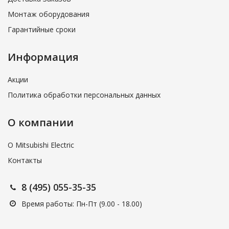
Монтаж оборудования
Гарантийные сроки
Информация
Акции
Политика обработки персональных данных
О компании
О Mitsubishi Electric
Контакты
8 (495) 055-35-35
Время работы: Пн-Пт (9.00 - 18.00)