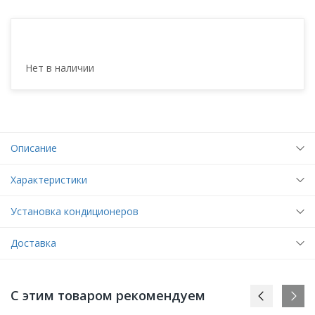
Нет в наличии
Описание
Характеристики
Установка кондиционеров
Доставка
С этим товаром рекомендуем