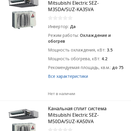
Mitsubishi Electric SEZ-
M35DA/SUZ-KA35VA
Инвертор
Да
Режим работы
Охлаждение и
обогрев
Мощность охлаждения, кВт
3.5
Мощность обогрева, кВт
4.2
Рекомендуемая площадь, кв.м.
до 75
Все характеристики
Нет в наличии
Канальная сплит система
Mitsubishi Electric SEZ-
M50DA/SUZ-KA50VA