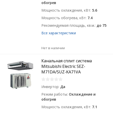
обогрев
Мощность охлаждения, кВт
5.6
Мощность обогрева, кВт
7.4
Рекомендуемая площадь, кв.м.
до 75
Все характеристики
Нет в наличии
Канальная сплит система
Mitsubishi Electric SEZ-
M71DA/SUZ-KA71VA
Инвертор
Да
Режим работы
Охлаждение и
обогрев
Мощность охлаждения, кВт
7.1