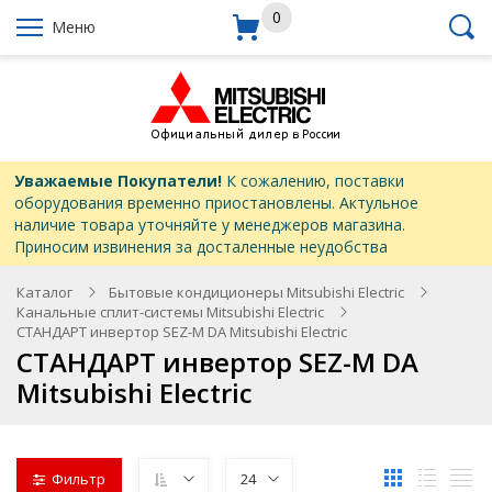
0
Меню
Уважаемые Покупатели!
К сожалению, поставки
оборудования временно приостановлены. Актульное
наличие товара уточняйте у менеджеров магазина.
Приносим извинения за досталенные неудобства
Каталог
Бытовые кондиционеры Mitsubishi Electric
Канальные сплит-системы Mitsubishi Electric
СТАНДАРТ инвертор SEZ-M DA Mitsubishi Electric
СТАНДАРТ инвертор SEZ-M DA
Mitsubishi Electric
Фильтр
24