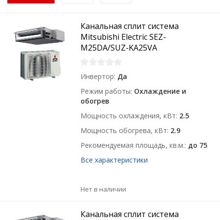
Канальная сплит система
Mitsubishi Electric SEZ-
M25DA/SUZ-KA25VA
Инвертор
Да
Режим работы
Охлаждение и
обогрев
Мощность охлаждения, кВт
2.5
Мощность обогрева, кВт
2.9
Рекомендуемая площадь, кв.м.
до 75
Все характеристики
Нет в наличии
Канальная сплит система