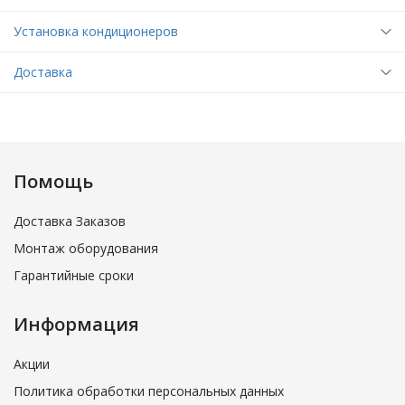
Установка кондиционеров
Доставка
Помощь
Доставка Заказов
Монтаж оборудования
Гарантийные сроки
Информация
Акции
Политика обработки персональных данных