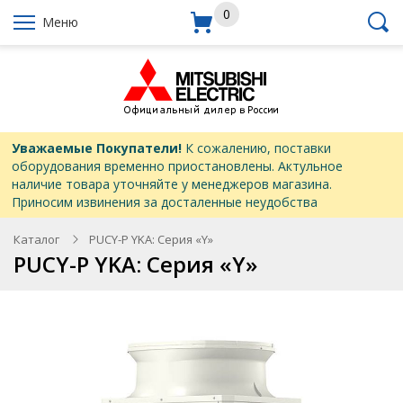
0
Меню
Уважаемые Покупатели!
К сожалению, поставки
оборудования временно приостановлены. Актульное
наличие товара уточняйте у менеджеров магазина.
Приносим извинения за досталенные неудобства
Каталог
PUCY-P YKA: Серия «Y»
PUCY-P YKA: Серия «Y»