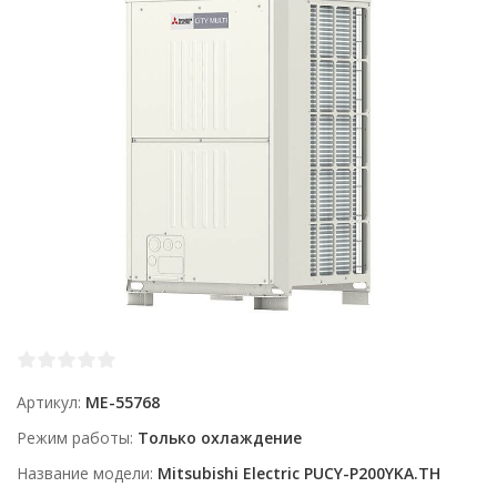
Артикул
ME-55768
Режим работы
Только охлаждение
Название модели
Mitsubishi Electric PUCY-P200YKA.TH