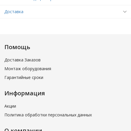
Доставка
Помощь
Доставка Заказов
Монтаж оборудования
Гарантийные сроки
Информация
Акции
Политика обработки персональных данных
О компании