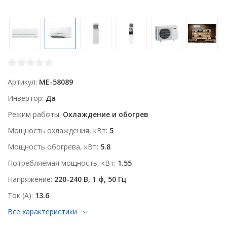
Артикул
ME-58089
Инвертор
Да
Режим работы
Охлаждение и обогрев
Мощность охлаждения, кВт
5
Мощность обогрева, кВт
5.8
Потребляемая мощность, кВт
1.55
Напряжение
220-240 В, 1 ф, 50 Гц
Ток (А)
13.6
Все характеристики