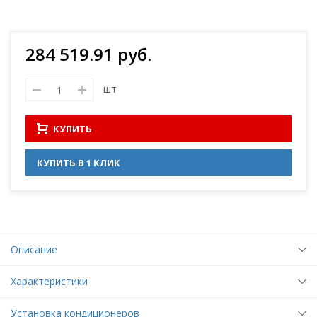
284 519.91 руб.
шт
КУПИТЬ
КУПИТЬ В 1 КЛИК
Описание
Характеристики
Установка кондиционеров