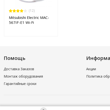
(12)
Mitsubishi Electric MAC-
567IF-E1 Wi-Fi
интерфейс
Помощь
Информ
Доставка Заказов
Акции
Монтаж оборудования
Политика обр
Гарантийные сроки