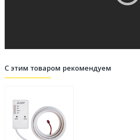
С этим товаром рекомендуем