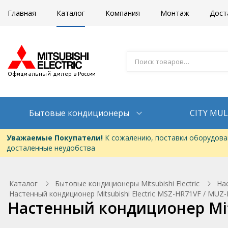
Главная
Каталог
Компания
Монтаж
Дост
Бытовые кондиционеры
CITY MUL
Уважаемые Покупатели!
К сожалению, поставки оборудован
досталенные неудобства
Каталог
Бытовые кондиционеры Mitsubishi Electric
На
Настенный кондиционер Mitsubishi Electric MSZ-HR71VF / MUZ
Настенный кондиционер Mits