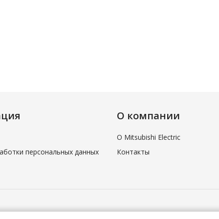
ация
О компании
О Mitsubishi Electric
аботки персональных данных
Контакты