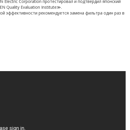
shi Electric Corporation протестировал и подтвердил японский
 Quality Evaluation Institute≫.
ой эффективности рекомендуется замена фильтра один раз в