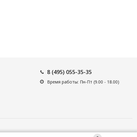
8 (495) 055-35-35
Время работы: Пн-Пт (9.00 - 18.00)