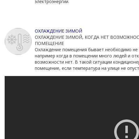
электроэнергии.
ОХЛАЖДЕНИЕ ЗИМОЙ
ОХЛАЖДЕНИЕ ЗИМОЙ, КОГДА НЕТ ВОЗМОЖНО
ПОМЕЩЕНИЕ
Охлаждение помещения бывает необходимо не т
например когда в помещении много людей и от
возможности нет. В такой ситуации кондицион
помещение, если температура на улице не опуст