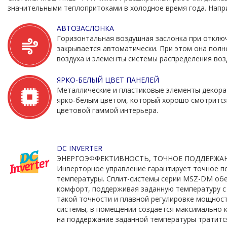
значительными теплопритоками в холодное время года. Нап
АВТОЗАСЛОНКА
Горизонтальная воздушная заслонка при отклю
закрывается автоматически. При этом она пол
воздуха и элементы системы распределения воз
ЯРКО-БЕЛЫЙ ЦВЕТ ПАНЕЛЕЙ
Металлические и пластиковые элементы декор
ярко-белым цветом, который хорошо смотрится
цветовой гаммой интерьера.
DC INVERTER
ЭНЕРГОЭФФЕКТИВНОСТЬ, ТОЧНОЕ ПОДДЕРЖА
Инверторное управление гарантирует точное п
температуры. Сплит-системы серии MSZ-DM об
комфорт, поддерживая заданную температуру с 
такой точности и плавной регулировке мощност
системы, в помещении создается максимально 
на поддержание заданной температуры тратитс