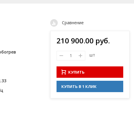
Сравнение
210 900.00 руб.
обогрев
шт
КУПИТЬ
.33
КУПИТЬ В 1 КЛИК
Гц