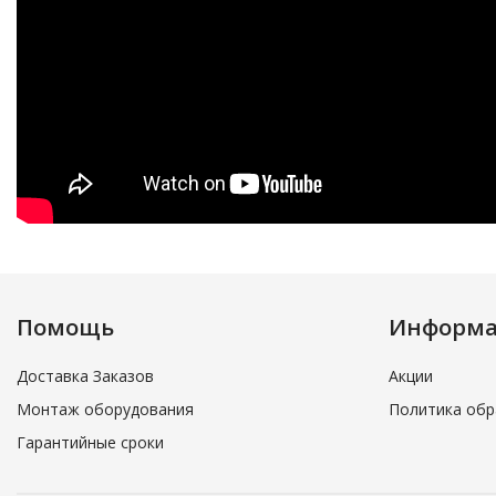
Помощь
Информ
Доставка Заказов
Акции
Монтаж оборудования
Политика обр
Гарантийные сроки