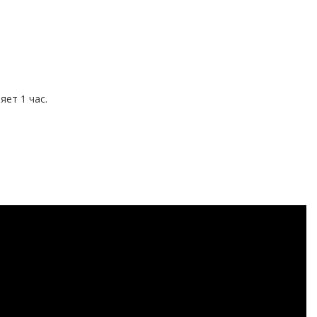
ет 1 час.