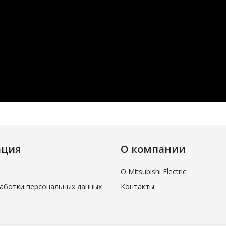
ация
О компании
О Mitsubishi Electric
аботки персональных данных
Контакты