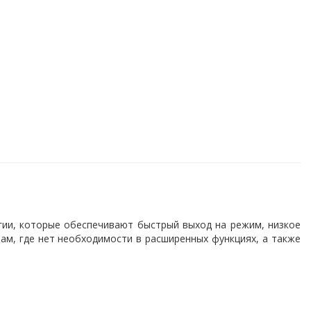
ологии, которые обеспечивают быстрый выход на режим, низкое
ам, где нет необходимости в расширенных функциях, а также