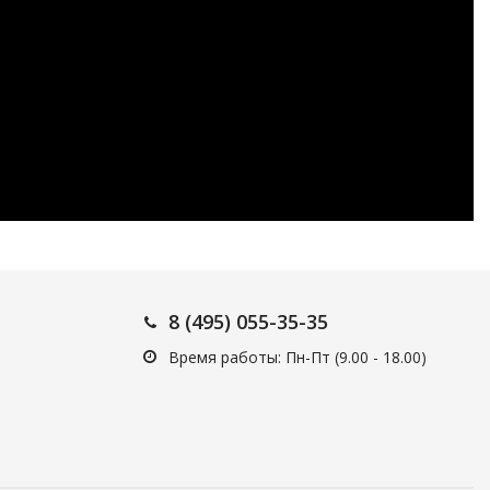
8 (495) 055-35-35
Время работы: Пн-Пт (9.00 - 18.00)