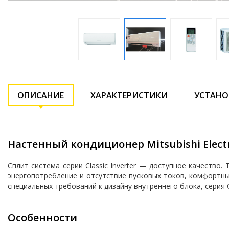
ОПИСАНИЕ
ХАРАКТЕРИСТИКИ
УСТАНО
Настенный кондиционер Mitsubishi Electr
Сплит система серии Classic Inverter — доступное качество.
энергопотребление и отсутствие пусковых токов, комфортны
специальных требований к дизайну внутреннего блока, серия C
Особенности