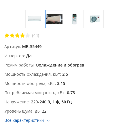
(44)
Артикул
ME-55449
Инвертор
Да
Режим работы
Охлаждение и обогрев
Мощность охлаждения, кВт
2.5
Мощность обогрева, кВт
3.15
Потребляемая мощность, кВт
0.73
Напряжение
220-240 В, 1 ф, 50 Гц
Уровень шума, дБ
22
Все характеристики