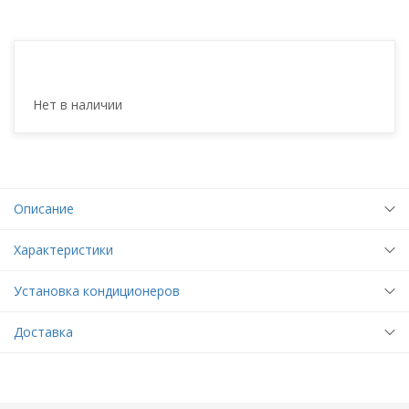
Нет в наличии
Описание
Характеристики
Установка кондиционеров
Доставка