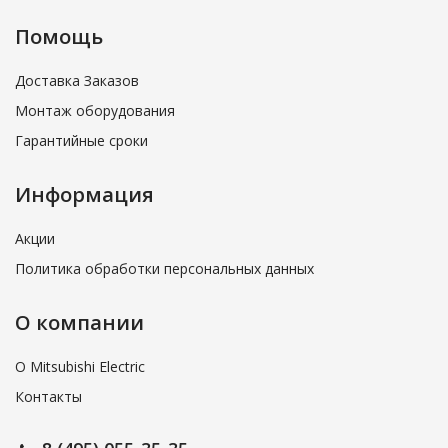
Помощь
Доставка Заказов
Монтаж оборудования
Гарантийные сроки
Информация
Акции
Политика обработки персональных данных
О компании
О Mitsubishi Electric
Контакты