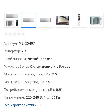
Артикул
ME-55407
Инвертор
Да
Особенности
Дизайнерские
Режим работы
Охлаждение и обогрев
Мощность охлаждения, кВт
3.5
Мощность обогрева, кВт
4
Потребляемая мощность, кВт
0.91
Напряжение
220-240 В, 1 ф, 50 Гц
Все характеристики