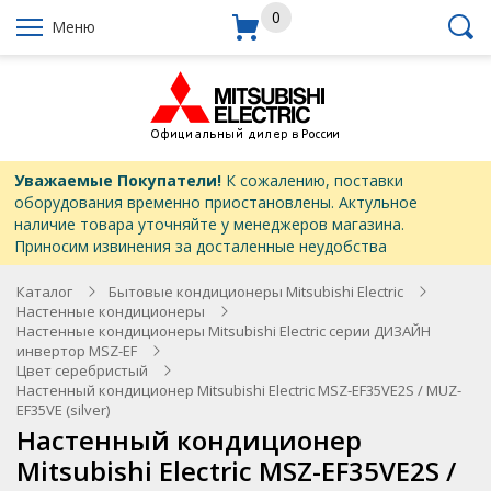
0
Меню
Уважаемые Покупатели!
К сожалению, поставки
оборудования временно приостановлены. Актульное
наличие товара уточняйте у менеджеров магазина.
Приносим извинения за досталенные неудобства
Каталог
Бытовые кондиционеры Mitsubishi Electric
Настенные кондиционеры
Настенные кондиционеры Mitsubishi Electric серии ДИЗАЙН
инвертор MSZ-EF
Цвет серебристый
Настенный кондиционер Mitsubishi Electric MSZ-EF35VE2S / MUZ-
EF35VE (silver)
Настенный кондиционер
Mitsubishi Electric MSZ-EF35VE2S /