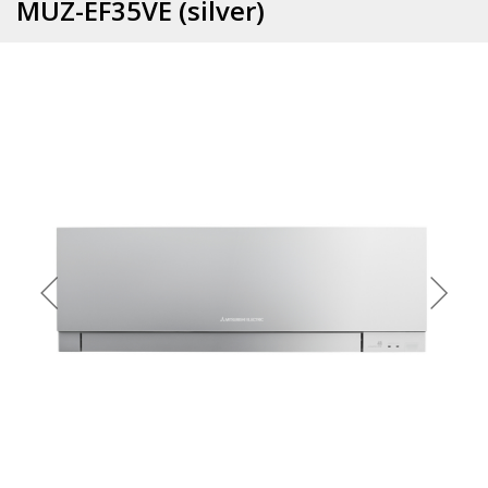
MUZ-EF35VE (silver)