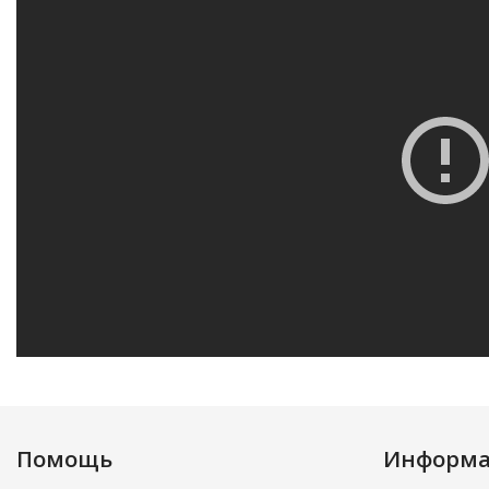
Помощь
Информ