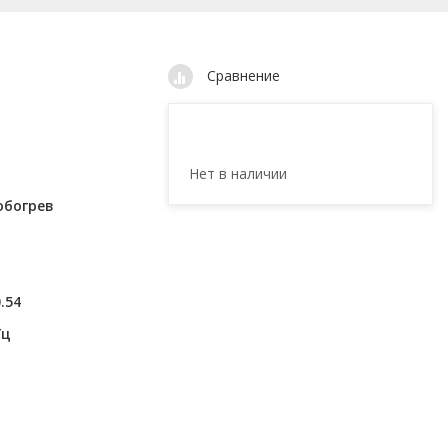
Сравнение
Нет в наличии
обогрев
.54
Гц