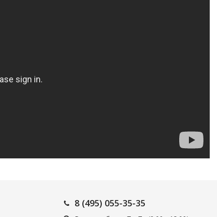
8 (495) 055-35-35