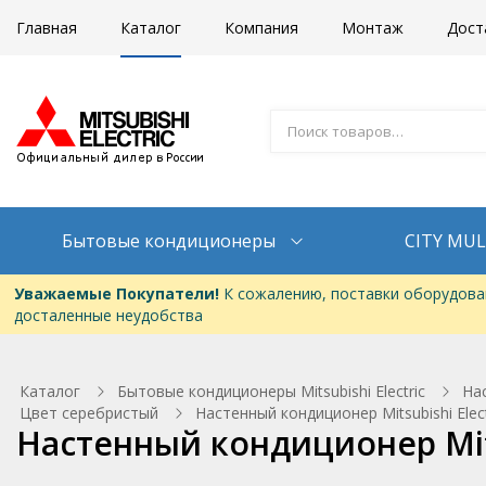
Главная
Каталог
Компания
Монтаж
Дост
Бытовые кондиционеры
CITY MUL
Уважаемые Покупатели!
К сожалению, поставки оборудован
досталенные неудобства
Каталог
Бытовые кондиционеры Mitsubishi Electric
На
Цвет серебристый
Настенный кондиционер Mitsubishi Elect
Настенный кондиционер Mitsu