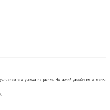
 условием его успеха на рынке. Но яркий дизайн не отменил
я.