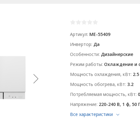
Артикул
ME-55409
Инвертор
Да
Особенности
Дизайнерские
Режим работы
Охлаждение и 
Мощность охлаждения, кВт
2.5
Мощность обогрева, кВт
3.2
Потребляемая мощность, кВт
0
Напряжение
220-240 В, 1 ф, 50 
Все характеристики