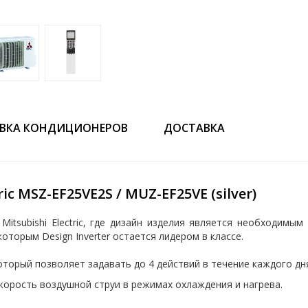
ВКА КОНДИЦИОНЕРОВ
ДОСТАВКА
c MSZ-EF25VE2S / MUZ-EF25VE (silver)
itsubishi Electric, где дизайн изделия является необходимым
торым Design Inverter остается лидером в классе.
торый позволяет задавать до 4 действий в течение каждого дн
орость воздушной струи в режимах охлаждения и нагрева.