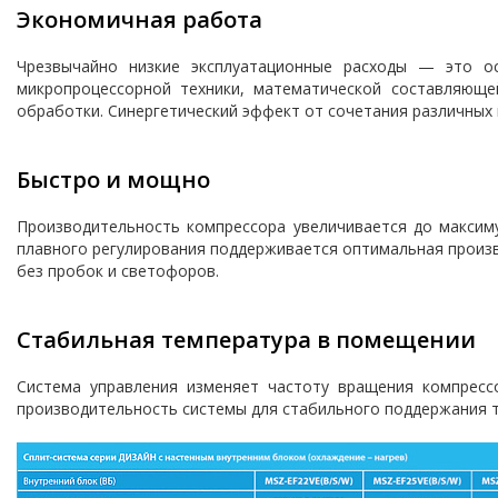
Экономичная работа
Чрезвычайно низкие эксплуатационные расходы — это о
микропроцессорной техники, математической составляюще
обработки. Синергетический эффект от сочетания различных
Быстро и мощно
Производительность компрессора увеличивается до максиму
плавного регулирования поддерживается оптимальная произв
без пробок и светофоров.
Стабильная температура в помещении
Система управления изменяет частоту вращения компресс
производительность системы для стабильного поддержания 