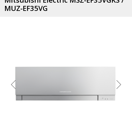
MUZ-EF35VG