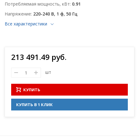
Потребляемая мощность, кВт
0.91
Напряжение
220-240 В, 1 ф, 50 Гц
Все характеристики
213 491.49 руб.
шт
КУПИТЬ
КУПИТЬ В 1 КЛИК