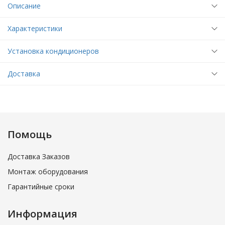
Описание
Характеристики
Установка кондиционеров
Доставка
Помощь
Доставка Заказов
Монтаж оборудования
Гарантийные сроки
Информация