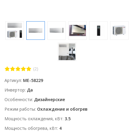
(2)
Артикул
ME-58229
Инвертор
Да
Особенности
Дизайнерские
Режим работы
Охлаждение и обогрев
Мощность охлаждения, кВт
3.5
Мощность обогрева, кВт
4