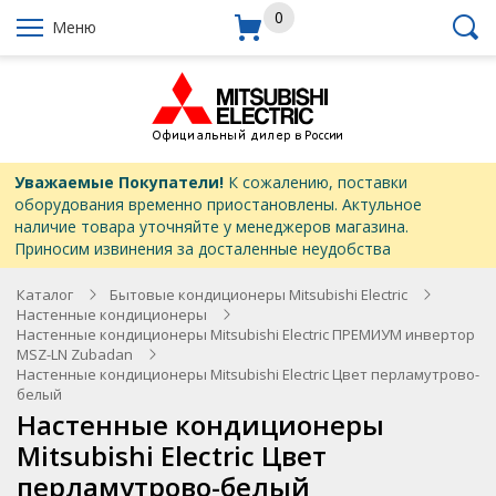
0
Меню
Уважаемые Покупатели!
К сожалению, поставки
оборудования временно приостановлены. Актульное
наличие товара уточняйте у менеджеров магазина.
Приносим извинения за досталенные неудобства
Каталог
Бытовые кондиционеры Mitsubishi Electric
Настенные кондиционеры
Настенные кондиционеры Mitsubishi Electric ПРЕМИУМ инвертор
MSZ-LN Zubadan
Настенные кондиционеры Mitsubishi Electric Цвет перламутрово-
белый
Настенные кондиционеры
Mitsubishi Electric Цвет
перламутрово-белый