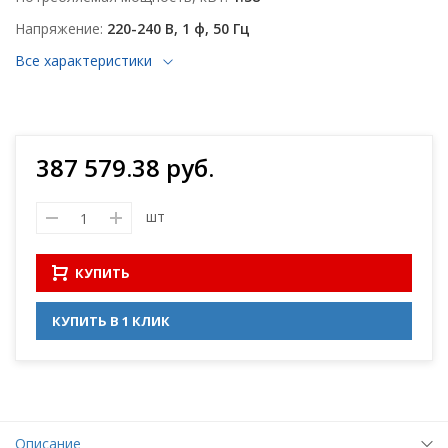
Напряжение
220-240 В, 1 ф, 50 Гц
Все характеристики
387 579.38 руб.
шт
КУПИТЬ
КУПИТЬ В 1 КЛИК
Описание