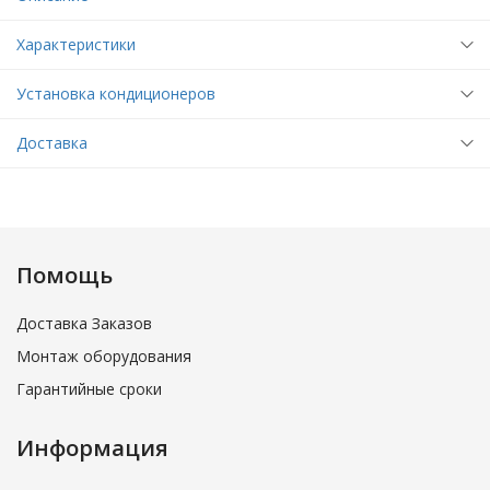
Характеристики
Установка кондиционеров
Доставка
Помощь
Доставка Заказов
Монтаж оборудования
Гарантийные сроки
Информация