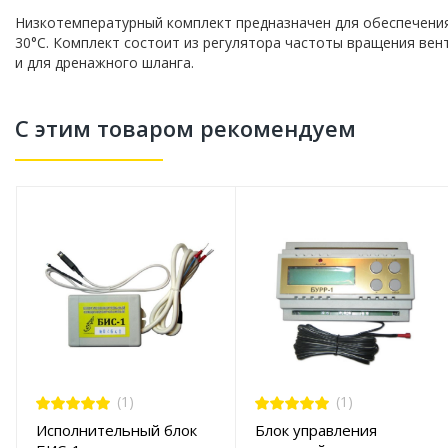
Низкотемпературный комплект предназначен для обеспечени
30°С. Комплект состоит из регулятора частоты вращения вен
и для дренажного шланга.
С этим товаром рекомендуем
(1)
(1)
Исполнительный блок
Блок управления