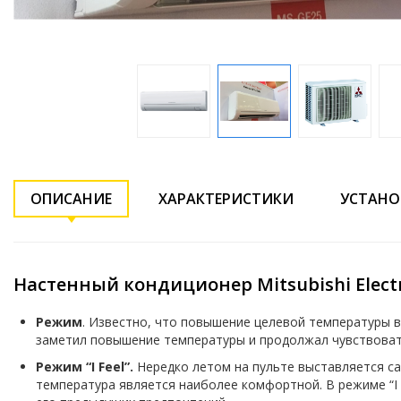
ОПИСАНИЕ
ХАРАКТЕРИСТИКИ
УСТАНО
Настенный кондиционер Mitsubishi Elect
Режим
. Известно, что повышение целевой температуры в
заметил повышение температуры и продолжал чувствоват
Режим “I Feel”.
Нередко летом на пульте выставляется са
температура является наиболее комфортной. В режиме “I