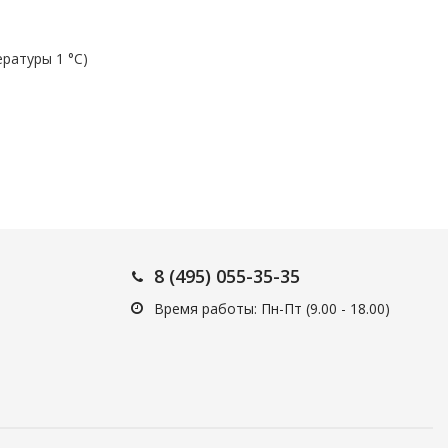
ературы 1 °С)
8 (495) 055-35-35
Время работы: Пн-Пт (9.00 - 18.00)