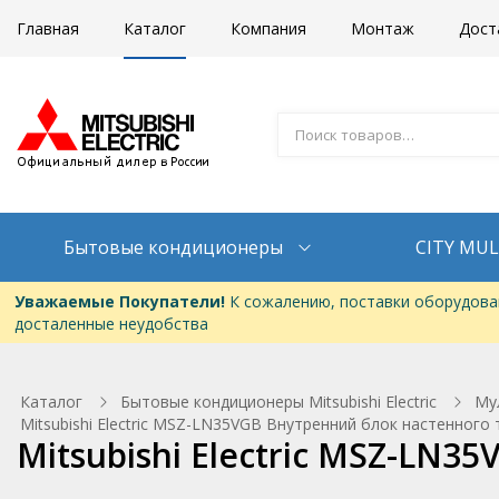
Главная
Каталог
Компания
Монтаж
Дост
Бытовые кондиционеры
CITY MUL
Уважаемые Покупатели!
К сожалению, поставки оборудован
досталенные неудобства
Каталог
Бытовые кондиционеры Mitsubishi Electric
Му
Mitsubishi Electric MSZ-LN35VGB Внутренний блок настенного 
Mitsubishi Electric MSZ-LN