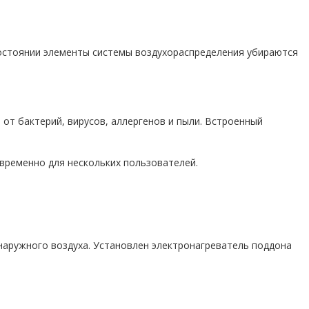
состоянии элементы системы воздухораспределения убираются
от бактерий, вирусов, аллергенов и пыли. Встроенный
временно для нескольких пользователей.
наружного воздуха. Установлен электронагреватель поддона