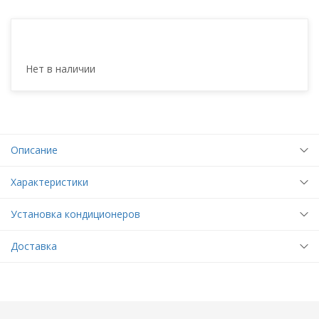
Нет в наличии
Описание
Характеристики
Установка кондиционеров
Доставка