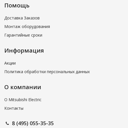
Помощь
Доставка Заказов
Монтаж оборудования
Гарантийные сроки
Информация
Акции
Политика обработки персональных данных
О компании
О Mitsubishi Electric
Контакты
8 (495) 055-35-35