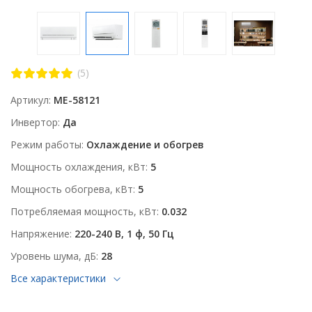
(5)
Артикул
ME-58121
Инвертор
Да
Режим работы
Охлаждение и обогрев
Мощность охлаждения, кВт
5
Мощность обогрева, кВт
5
Потребляемая мощность, кВт
0.032
Напряжение
220-240 В, 1 ф, 50 Гц
Уровень шума, дБ
28
Все характеристики