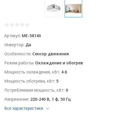
Артикул
ME-58140
Инвертор
Да
Особенности
Сенсор движения
Режим работы
Охлаждение и обогрев
Мощность охлаждения, кВт
4.6
Мощность обогрева, кВт
5
Потребляемая мощность, кВт
0
Напряжение
220-240 В, 1 ф, 50 Гц
Все характеристики