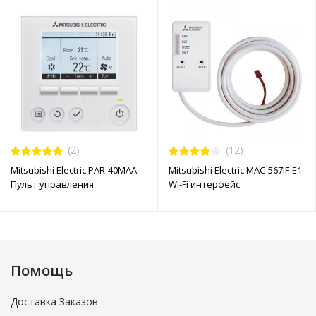
(2)
(12)
Mitsubishi Electric PAR-40MAA
Mitsubishi Electric MAC-567IF-E1
Пульт управления
Wi-Fi интерфейс
Помощь
Доставка Заказов