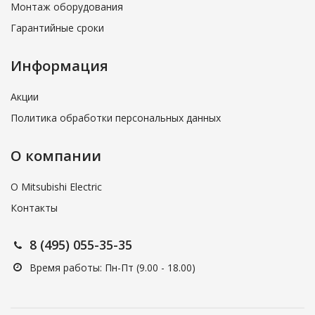
Монтаж оборудования
Гарантийные сроки
Информация
Акции
Политика обработки персональных данных
О компании
О Mitsubishi Electric
Контакты
8 (495) 055-35-35
Время работы: Пн-Пт (9.00 - 18.00)