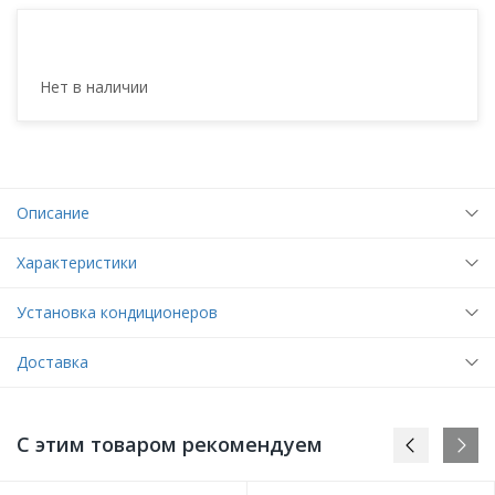
Нет в наличии
Описание
Характеристики
Установка кондиционеров
Доставка
С этим товаром рекомендуем