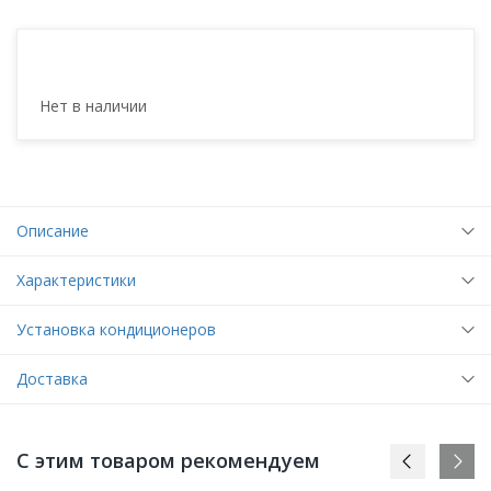
Нет в наличии
Описание
Характеристики
Установка кондиционеров
Доставка
С этим товаром рекомендуем