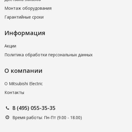
Монтаж оборудования
Гарантийные сроки
Информация
Акции
Политика обработки персональных данных
О компании
О Mitsubishi Electric
Контакты
8 (495) 055-35-35
Время работы: Пн-Пт (9.00 - 18.00)