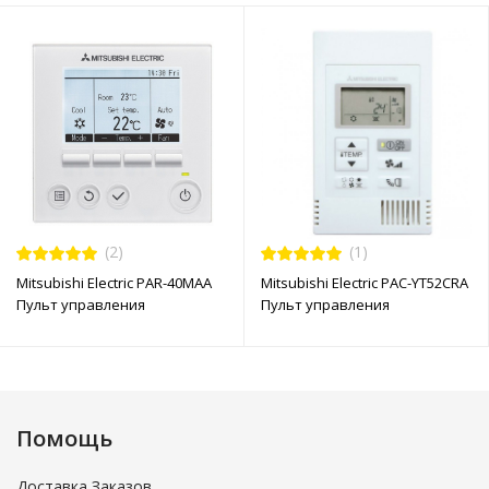
(2)
(1)
Mitsubishi Electric PAR-40MAA
Mitsubishi Electric PAC-YT52CRA
Пульт управления
Пульт управления
Помощь
Доставка Заказов