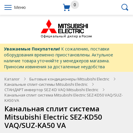
0
Меню
Уважаемые Покупатели!
К сожалению, поставки
оборудования временно приостановлены. Актульное
наличие товара уточняйте у менеджеров магазина.
Приносим извинения за досталенные неудобства
Каталог
Бытовые кондиционеры Mitsubishi Electric
Канальные сплит-системы Mitsubishi Electric
СТАНДАРТ инвертор SEZ-KD VAQ Mitsubishi Electric
Канальная сплит система Mitsubishi Electric SEZ-KD50 VAQ/SUZ-
KA50 VA
Канальная сплит система
Mitsubishi Electric SEZ-KD50
VAQ/SUZ-KA50 VA