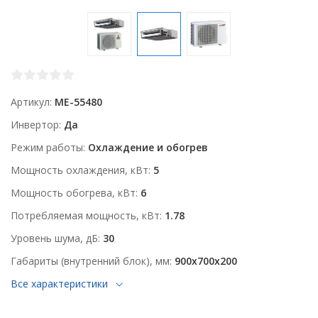
Артикул
ME-55480
Инвертор
Да
Режим работы
Охлаждение и обогрев
Мощность охлаждения, кВт
5
Мощность обогрева, кВт
6
Потребляемая мощность, кВт
1.78
Уровень шума, дБ
30
Габариты (внутренний блок), мм
900x700x200
Все характеристики