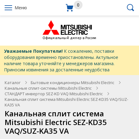
0
Меню
Уважаемые Покупатели!
К сожалению, поставки
оборудования временно приостановлены. Актульное
наличие товара уточняйте у менеджеров магазина.
Приносим извинения за досталенные неудобства
Каталог
Бытовые кондиционеры Mitsubishi Electric
Канальные сплит-системы Mitsubishi Electric
СТАНДАРТ инвертор SEZ-KD VAQ Mitsubishi Electric
Канальная сплит система Mitsubishi Electric SEZ-KD35 VAQ/SUZ-
KA35 VA
Канальная сплит система
Mitsubishi Electric SEZ-KD35
VAQ/SUZ-KA35 VA