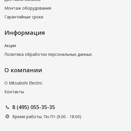
Монтаж оборудования
Гарантийные сроки
Информация
Акции
Политика обработки персональных данных
О компании
О Mitsubishi Electric
Контакты
8 (495) 055-35-35
Время работы: Пн-Пт (9.00 - 18.00)