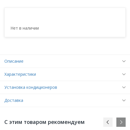
Нет в наличии
Описание
Характеристики
Установка кондиционеров
Доставка
С этим товаром рекомендуем