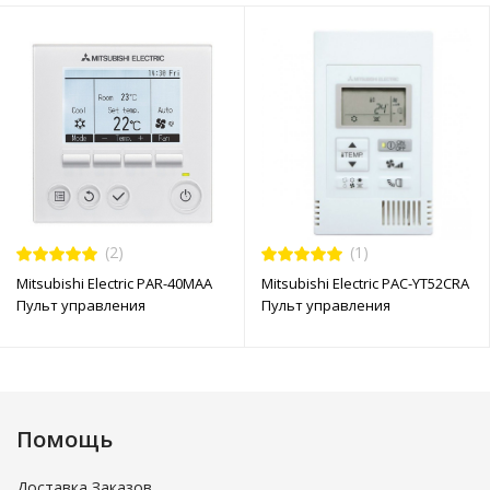
(2)
(1)
Mitsubishi Electric PAR-40MAA
Mitsubishi Electric PAC-YT52CRA
Пульт управления
Пульт управления
Помощь
Доставка Заказов