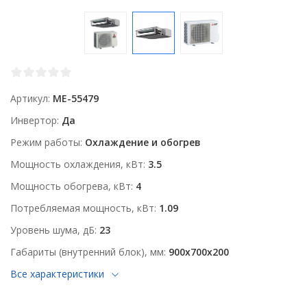
Артикул
ME-55479
Инвертор
Да
Режим работы
Охлаждение и обогрев
Мощность охлаждения, кВт
3.5
Мощность обогрева, кВт
4
Потребляемая мощность, кВт
1.09
Уровень шума, дБ
23
Габариты (внутренний блок), мм
900x700x200
Все характеристики